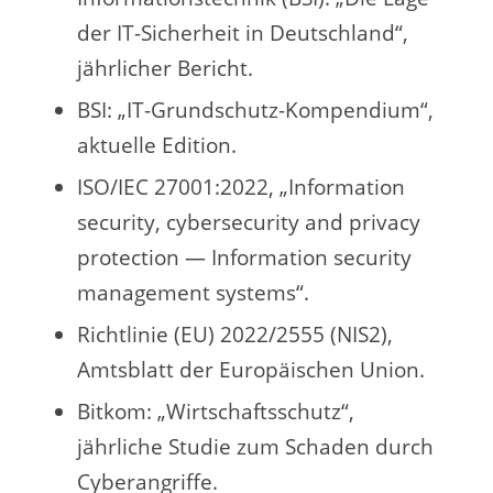
der IT-Sicherheit in Deutschland“,
jährlicher Bericht.
BSI: „IT-Grundschutz-Kompendium“,
aktuelle Edition.
ISO/IEC 27001:2022, „Information
security, cybersecurity and privacy
protection — Information security
management systems“.
Richtlinie (EU) 2022/2555 (NIS2),
Amtsblatt der Europäischen Union.
Bitkom: „Wirtschaftsschutz“,
jährliche Studie zum Schaden durch
Cyberangriffe.