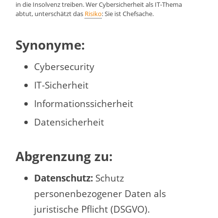
in die Insolvenz treiben. Wer Cybersicherheit als IT-Thema
abtut, unterschätzt das
Risiko
: Sie ist Chefsache.
Synonyme:
Cybersecurity
IT-Sicherheit
Informationssicherheit
Datensicherheit
Abgrenzung zu:
Datenschutz:
Schutz
personenbezogener Daten als
juristische Pflicht (DSGVO).