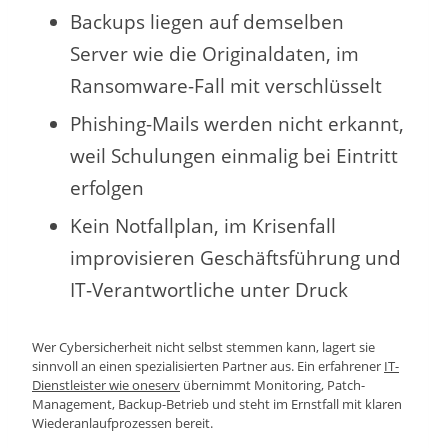
Backups liegen auf demselben
Server wie die Originaldaten, im
Ransomware-Fall mit verschlüsselt
Phishing-Mails werden nicht erkannt,
weil Schulungen einmalig bei Eintritt
erfolgen
Kein Notfallplan, im Krisenfall
improvisieren Geschäftsführung und
IT-Verantwortliche unter Druck
Wer Cybersicherheit nicht selbst stemmen kann, lagert sie
sinnvoll an einen spezialisierten Partner aus. Ein erfahrener
IT-
Dienstleister wie oneserv
übernimmt Monitoring, Patch-
Management, Backup-Betrieb und steht im Ernstfall mit klaren
Wiederanlaufprozessen bereit.