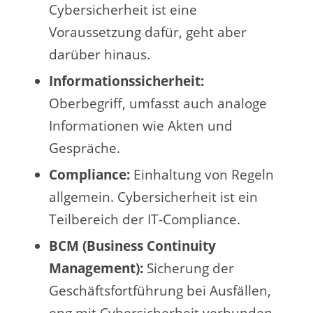
Cybersicherheit ist eine
Voraussetzung dafür, geht aber
darüber hinaus.
Informationssicherheit:
Oberbegriff, umfasst auch analoge
Informationen wie Akten und
Gespräche.
Compliance:
Einhaltung von Regeln
allgemein. Cybersicherheit ist ein
Teilbereich der IT-Compliance.
BCM (Business Continuity
Management):
Sicherung der
Geschäftsfortführung bei Ausfällen,