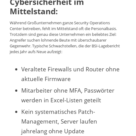
Cybersicherheit im
Mittelstand:
Während Großunternehmen ganze Security Operations
Center betreiben, fehlt im Mittelstand oft die Personalbasis.
Trotzdem sind genau diese Unternehmen ein beliebtes Ziel:
Angreifer suchen lohnende Beute mit überschaubarer
Gegenwehr. Typische Schwachstellen, die der BSI-Lagebericht
jedes Jahr aufs Neue aufzeigt:
Veraltete Firewalls und Router ohne
aktuelle Firmware
Mitarbeiter ohne MFA, Passwörter
werden in Excel-Listen geteilt
Kein systematisches Patch-
Management, Server laufen
jahrelang ohne Update