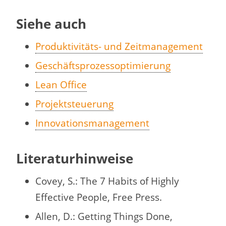
Siehe auch
Produktivitäts- und Zeitmanagement
Geschäftsprozessoptimierung
Lean Office
Projektsteuerung
Innovationsmanagement
Literaturhinweise
Covey, S.: The 7 Habits of Highly
Effective People, Free Press.
Allen, D.: Getting Things Done,