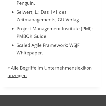
Penguin.
Seiwert, L.: Das 1×1 des
Zeitmanagements, GU Verlag.
Project Management Institute (PMI):
PMBOK Guide.
Scaled Agile Framework: WSJF
Whitepaper.
« Alle Begriffe im Unternehmenslexikon
anzeigen
Datenschutz