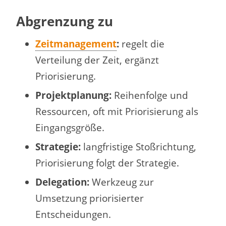
Abgrenzung zu
Zeitmanagement
:
regelt die
Verteilung der Zeit, ergänzt
Priorisierung.
Projektplanung:
Reihenfolge und
Ressourcen, oft mit Priorisierung als
Eingangsgröße.
Strategie:
langfristige Stoßrichtung,
Priorisierung folgt der Strategie.
Delegation:
Werkzeug zur
Umsetzung priorisierter
Entscheidungen.