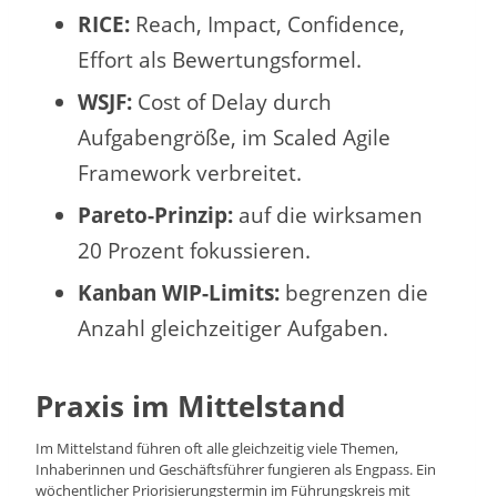
RICE:
Reach, Impact, Confidence,
Effort als Bewertungsformel.
WSJF:
Cost of Delay durch
Aufgabengröße, im Scaled Agile
Framework verbreitet.
Pareto-Prinzip:
auf die wirksamen
20 Prozent fokussieren.
Kanban WIP-Limits:
begrenzen die
Anzahl gleichzeitiger Aufgaben.
Praxis im Mittelstand
Im Mittelstand führen oft alle gleichzeitig viele Themen,
Inhaberinnen und Geschäftsführer fungieren als Engpass. Ein
wöchentlicher Priorisierungstermin im Führungskreis mit