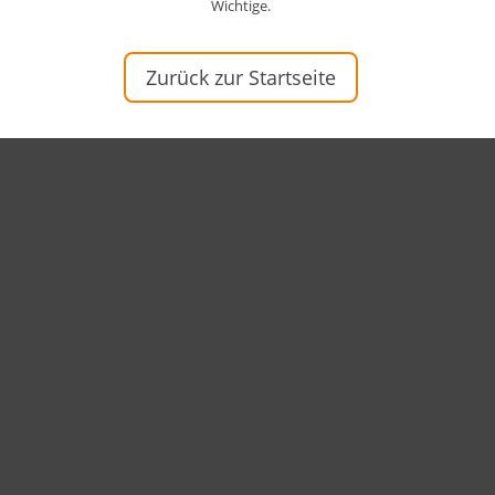
Wichtige.
Zurück zur Startseite
Datenschutz
Impressum
Büromöbel-Shop