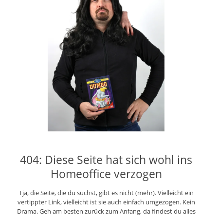
404: Diese Seite hat sich wohl ins
Homeoffice verzogen
Tja, die Seite, die du suchst, gibt es nicht (mehr). Vielleicht ein
vertippter Link, vielleicht ist sie auch einfach umgezogen. Kein
Drama. Geh am besten zurück zum Anfang, da findest du alles