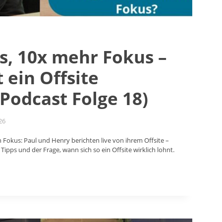
s, 10x mehr Fokus –
 ein Offsite
(Podcast Folge 18)
26
 Fokus: Paul und Henry berichten live von ihrem Offsite –
Tipps und der Frage, wann sich so ein Offsite wirklich lohnt.