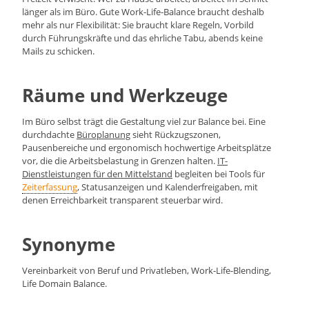
länger als im Büro. Gute Work-Life-Balance braucht deshalb
mehr als nur Flexibilität: Sie braucht klare Regeln, Vorbild
durch Führungskräfte und das ehrliche Tabu, abends keine
Mails zu schicken.
Räume und Werkzeuge
Im Büro selbst trägt die Gestaltung viel zur Balance bei. Eine
durchdachte
Büroplanung
sieht Rückzugszonen,
Pausenbereiche und ergonomisch hochwertige Arbeitsplätze
vor, die die Arbeitsbelastung in Grenzen halten.
IT-
Dienstleistungen für den Mittelstand
begleiten bei Tools für
Zeiterfassung
, Statusanzeigen und Kalenderfreigaben, mit
denen Erreichbarkeit transparent steuerbar wird.
Synonyme
Vereinbarkeit von Beruf und Privatleben, Work-Life-Blending,
Life Domain Balance.