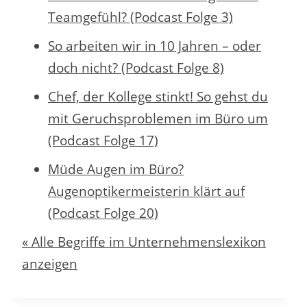
Teamgefühl? (Podcast Folge 3)
So arbeiten wir in 10 Jahren – oder
doch nicht? (Podcast Folge 8)
Chef, der Kollege stinkt! So gehst du
mit Geruchsproblemen im Büro um
(Podcast Folge 17)
Müde Augen im Büro?
Augenoptikermeisterin klärt auf
(Podcast Folge 20)
« Alle Begriffe im Unternehmenslexikon
anzeigen