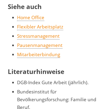
Siehe auch
Home Office
Flexibler Arbeitsplatz
Stressmanagement
Pausenmanagement
Mitarbeiterbindung
Literaturhinweise
DGB-Index Gute Arbeit (jährlich).
Bundesinstitut für
Bevölkerungsforschung: Familie und
Beruf.