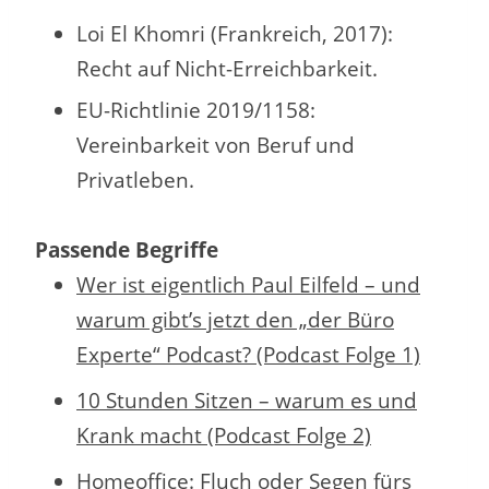
Loi El Khomri (Frankreich, 2017):
Recht auf Nicht-Erreichbarkeit.
EU-Richtlinie 2019/1158:
Vereinbarkeit von Beruf und
Privatleben.
Passende Begriffe
Wer ist eigentlich Paul Eilfeld – und
warum gibt’s jetzt den „der Büro
Experte“ Podcast? (Podcast Folge 1)
10 Stunden Sitzen – warum es und
Krank macht (Podcast Folge 2)
Homeoffice: Fluch oder Segen fürs