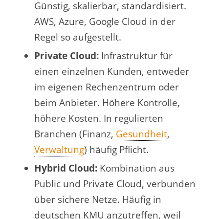
Günstig, skalierbar, standardisiert.
AWS, Azure, Google Cloud in der
Regel so aufgestellt.
Private Cloud:
Infrastruktur für
einen einzelnen Kunden, entweder
im eigenen Rechenzentrum oder
beim Anbieter. Höhere Kontrolle,
höhere Kosten. In regulierten
Branchen (Finanz,
Gesundheit
,
Verwaltung
) häufig Pflicht.
Hybrid Cloud:
Kombination aus
Public und Private Cloud, verbunden
über sichere Netze. Häufig in
deutschen KMU anzutreffen, weil