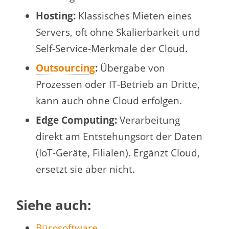
Hosting:
Klassisches Mieten eines
Servers, oft ohne Skalierbarkeit und
Self-Service-Merkmale der Cloud.
Outsourcing
:
Übergabe von
Prozessen oder IT-Betrieb an Dritte,
kann auch ohne Cloud erfolgen.
Edge Computing:
Verarbeitung
direkt am Entstehungsort der Daten
(IoT-Geräte, Filialen). Ergänzt Cloud,
ersetzt sie aber nicht.
Siehe auch:
Bürosoftware