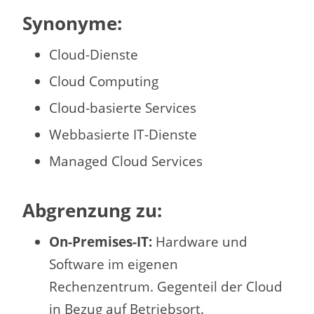
Synonyme:
Cloud-Dienste
Cloud Computing
Cloud-basierte Services
Webbasierte IT-Dienste
Managed Cloud Services
Abgrenzung zu:
On-Premises-IT:
Hardware und
Software im eigenen
Rechenzentrum. Gegenteil der Cloud
in Bezug auf Betriebsort.