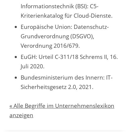
Informationstechnik (BSI): C5-
Kriterienkatalog für Cloud-Dienste.
Europäische Union: Datenschutz-
Grundverordnung (DSGVO),
Verordnung 2016/679.
EuGH: Urteil C-311/18 Schrems II, 16.
Juli 2020.
Bundesministerium des Innern: IT-
Sicherheitsgesetz 2.0, 2021.
« Alle Begriffe im Unternehmenslexikon
anzeigen