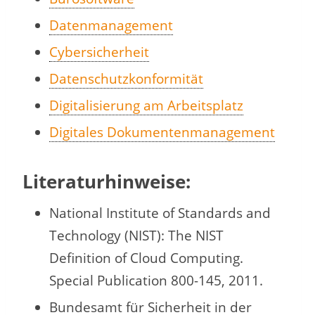
Datenmanagement
Cybersicherheit
Datenschutzkonformität
Digitalisierung am Arbeitsplatz
Digitales Dokumentenmanagement
Literaturhinweise:
National Institute of Standards and
Technology (NIST): The NIST
Definition of Cloud Computing.
Special Publication 800-145, 2011.
Bundesamt für Sicherheit in der