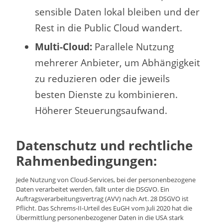
sensible Daten lokal bleiben und der
Rest in die Public Cloud wandert.
Multi-Cloud:
Parallele Nutzung
mehrerer Anbieter, um Abhängigkeit
zu reduzieren oder die jeweils
besten Dienste zu kombinieren.
Höherer Steuerungsaufwand.
Datenschutz und rechtliche
Rahmenbedingungen:
Jede Nutzung von Cloud-Services, bei der personenbezogene
Daten verarbeitet werden, fällt unter die DSGVO. Ein
Auftragsverarbeitungsvertrag (AVV) nach Art. 28 DSGVO ist
Pflicht. Das Schrems-II-Urteil des EuGH vom Juli 2020 hat die
Übermittlung personenbezogener Daten in die USA stark