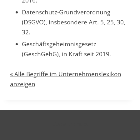
2016.
Datenschutz-Grundverordnung
(DSGVO), insbesondere Art. 5, 25, 30,
32.
Geschäftsgeheimnisgesetz
(GeschGehG), in Kraft seit 2019.
« Alle Begriffe im Unternehmenslexikon
anzeigen
Datenschutz