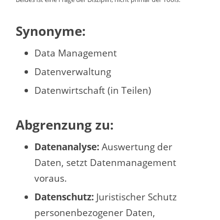
Synonyme:
Data Management
Datenverwaltung
Datenwirtschaft (in Teilen)
Abgrenzung zu:
Datenanalyse:
Auswertung der
Daten, setzt Datenmanagement
voraus.
Datenschutz:
Juristischer Schutz
personenbezogener Daten,