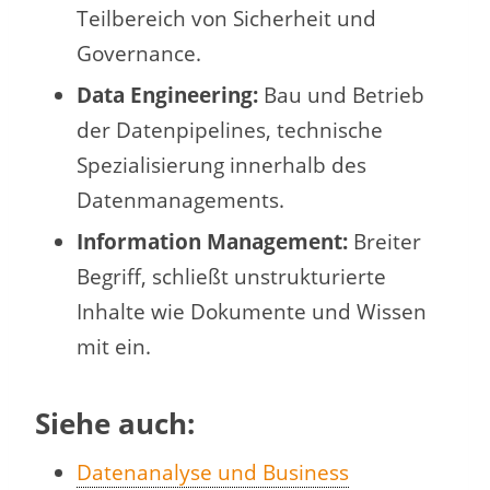
Teilbereich von Sicherheit und
Governance.
Data Engineering:
Bau und Betrieb
der Datenpipelines, technische
Spezialisierung innerhalb des
Datenmanagements.
Information Management:
Breiter
Begriff, schließt unstrukturierte
Inhalte wie Dokumente und Wissen
mit ein.
Siehe auch:
Datenanalyse und Business