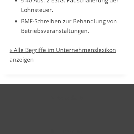
§ 40 Abs. 2 EStG: Pauschalierung der
Lohnsteuer.
BMF-Schreiben zur Behandlung von
Betriebsveranstaltungen.
« Alle Begriffe im Unternehmenslexikon
anzeigen
Datenschutz
Impressum