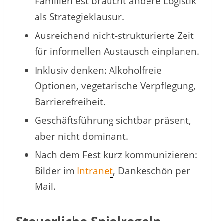
Familienfest braucht andere Logistik
als Strategieklausur.
Ausreichend nicht-strukturierte Zeit
für informellen Austausch einplanen.
Inklusiv denken: Alkoholfreie
Optionen, vegetarische Verpflegung,
Barrierefreiheit.
Geschäftsführung sichtbar präsent,
aber nicht dominant.
Nach dem Fest kurz kommunizieren:
Bilder im
Intranet
, Dankeschön per
Mail.