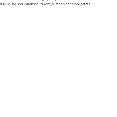
 VPN, MDM und Datenschutzkonfiguration der Mobilgeräte.