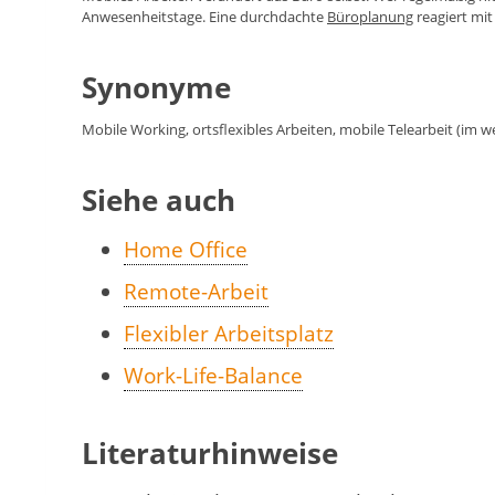
Anwesenheitstage. Eine durchdachte
Büroplanung
reagiert mi
Synonyme
Mobile Working, ortsflexibles Arbeiten, mobile Telearbeit (im we
Siehe auch
Home Office
Remote-Arbeit
Flexibler Arbeitsplatz
Work-Life-Balance
Literaturhinweise