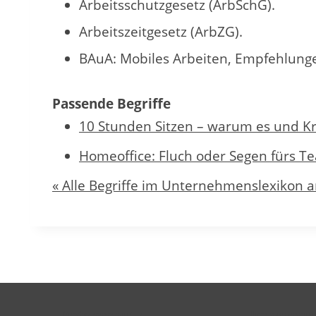
Arbeitsschutzgesetz (ArbSchG).
Arbeitszeitgesetz (ArbZG).
BAuA: Mobiles Arbeiten, Empfehlunge
Passende Begriffe
10 Stunden Sitzen – warum es und Kr
Homeoffice: Fluch oder Segen fürs Te
« Alle Begriffe im Unternehmenslexikon 