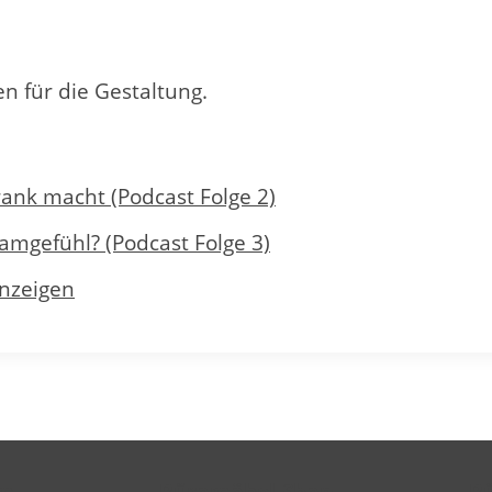
n für die Gestaltung.
ank macht (Podcast Folge 2)
amgefühl? (Podcast Folge 3)
anzeigen