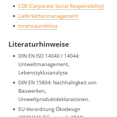
CSR (Corporate Social Responsibility)
Lieferkettenmanagement
Innenraumklima
Literaturhinweise
DIN EN ISO 14040 / 14044:
Umweltmanagement,
Lebenszyklusanalyse.
DIN EN 15804: Nachhaltigkeit von
Bauwerken,
Umweltproduktdeklarationen.
EU-Verordnung Ökodesign