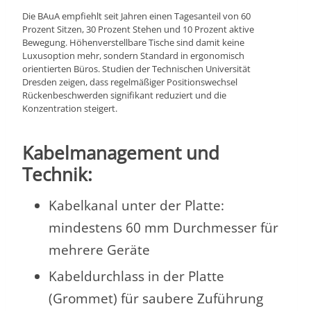
Die BAuA empfiehlt seit Jahren einen Tagesanteil von 60
Prozent Sitzen, 30 Prozent Stehen und 10 Prozent aktive
Bewegung. Höhenverstellbare Tische sind damit keine
Luxusoption mehr, sondern Standard in ergonomisch
orientierten Büros. Studien der Technischen Universität
Dresden zeigen, dass regelmäßiger Positionswechsel
Rückenbeschwerden signifikant reduziert und die
Konzentration steigert.
Kabelmanagement und
Technik:
Kabelkanal unter der Platte:
mindestens 60 mm Durchmesser für
mehrere Geräte
Kabeldurchlass in der Platte
(Grommet) für saubere Zuführung