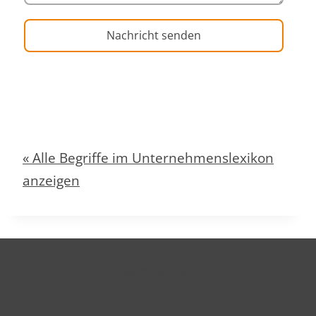
Nachricht senden
« Alle Begriffe im Unternehmenslexikon
anzeigen
Datenschutz