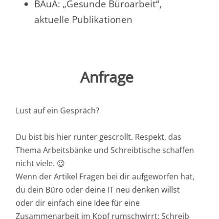
BAuA: „Gesunde Büroarbeit“,
aktuelle Publikationen
Anfrage
Lust auf ein Gespräch?
Du bist bis hier runter gescrollt. Respekt, das
Thema Arbeitsbänke und Schreibtische schaffen
nicht viele. 😉
Wenn der Artikel Fragen bei dir aufgeworfen hat,
du dein Büro oder deine IT neu denken willst
oder dir einfach eine Idee für eine
Zusammenarbeit im Kopf rumschwirrt: Schreib