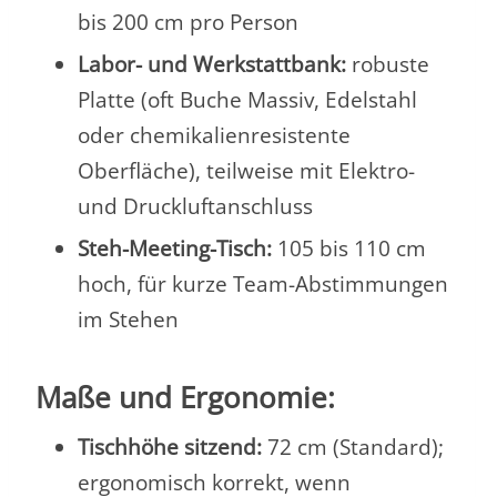
bis 200 cm pro Person
Labor- und Werkstattbank:
robuste
Platte (oft Buche Massiv, Edelstahl
oder chemikalienresistente
Oberfläche), teilweise mit Elektro-
und Druckluftanschluss
Steh-Meeting-Tisch:
105 bis 110 cm
hoch, für kurze Team-Abstimmungen
im Stehen
Maße und Ergonomie:
Tischhöhe sitzend:
72 cm (Standard);
ergonomisch korrekt, wenn