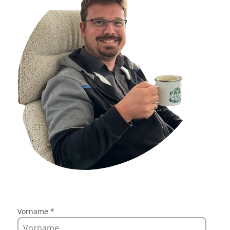
Vorname
*