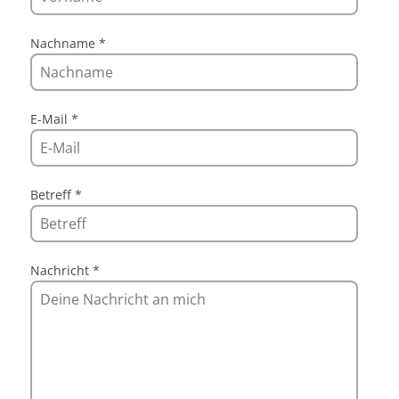
Nachname
*
E-Mail
*
Betreff
*
Nachricht
*