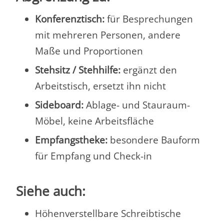
Konferenztisch:
für Besprechungen
mit mehreren Personen, andere
Maße und Proportionen
Stehsitz / Stehhilfe:
ergänzt den
Arbeitstisch, ersetzt ihn nicht
Sideboard:
Ablage- und Stauraum-
Möbel, keine Arbeitsfläche
Empfangstheke:
besondere Bauform
für Empfang und Check-in
Siehe auch:
Höhenverstellbare Schreibtische