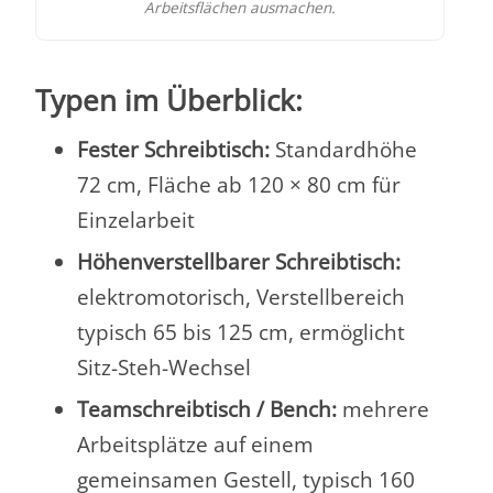
Arbeitsflächen ausmachen.
Typen im Überblick:
Fester Schreibtisch:
Standardhöhe
72 cm, Fläche ab 120 × 80 cm für
Einzelarbeit
Höhenverstellbarer Schreibtisch:
elektromotorisch, Verstellbereich
typisch 65 bis 125 cm, ermöglicht
Sitz-Steh-Wechsel
Teamschreibtisch / Bench:
mehrere
Arbeitsplätze auf einem
gemeinsamen Gestell, typisch 160