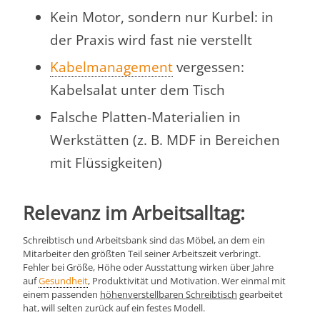
Kein Motor, sondern nur Kurbel: in
der Praxis wird fast nie verstellt
Kabelmanagement
vergessen:
Kabelsalat unter dem Tisch
Falsche Platten-Materialien in
Werkstätten (z. B. MDF in Bereichen
mit Flüssigkeiten)
Relevanz im Arbeitsalltag:
Schreibtisch und Arbeitsbank sind das Möbel, an dem ein
Mitarbeiter den größten Teil seiner Arbeitszeit verbringt.
Fehler bei Größe, Höhe oder Ausstattung wirken über Jahre
auf
Gesundheit
, Produktivität und Motivation. Wer einmal mit
einem passenden
höhenverstellbaren Schreibtisch
gearbeitet
hat, will selten zurück auf ein festes Modell.