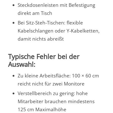
Steckdosenleisten mit Befestigung
direkt am Tisch
Bei Sitz-Steh-Tischen: flexible
Kabelschlangen oder Y-Kabelketten,
damit nichts abreißt
Typische Fehler bei der
Auswahl:
Zu kleine Arbeitsfläche: 100 × 60 cm
reicht nicht für zwei Monitore
Verstellbereich zu gering: hohe
Mitarbeiter brauchen mindestens
125 cm Maximalhöhe