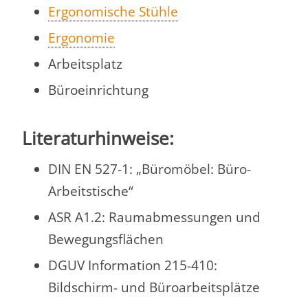
Ergonomische Stühle
Ergonomie
Arbeitsplatz
Büroeinrichtung
Literaturhinweise:
DIN EN 527-1: „Büromöbel: Büro-
Arbeitstische“
ASR A1.2: Raumabmessungen und
Bewegungsflächen
DGUV Information 215-410:
Bildschirm- und Büroarbeitsplätze