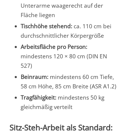
Unterarme waagerecht auf der
Fläche liegen
Tischhöhe stehend:
ca. 110 cm bei
durchschnittlicher Körpergröße
Arbeitsfläche pro Person:
mindestens 120 × 80 cm (DIN EN
527)
Beinraum:
mindestens 60 cm Tiefe,
58 cm Höhe, 85 cm Breite (ASR A1.2)
Tragfähigkeit:
mindestens 50 kg
gleichmäßig verteilt
Sitz-Steh-Arbeit als Standard: