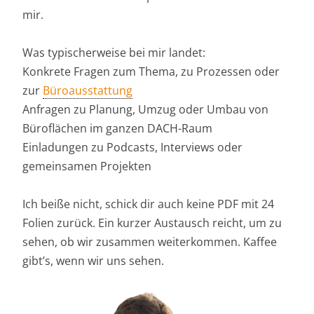
mir.
Was typischerweise bei mir landet:
Konkrete Fragen zum Thema, zu Prozessen oder
zur
Büroausstattung
Anfragen zu Planung, Umzug oder Umbau von
Büroflächen im ganzen DACH-Raum
Einladungen zu Podcasts, Interviews oder
gemeinsamen Projekten
Ich beiße nicht, schick dir auch keine PDF mit 24
Folien zurück. Ein kurzer Austausch reicht, um zu
sehen, ob wir zusammen weiterkommen. Kaffee
gibt’s, wenn wir uns sehen.