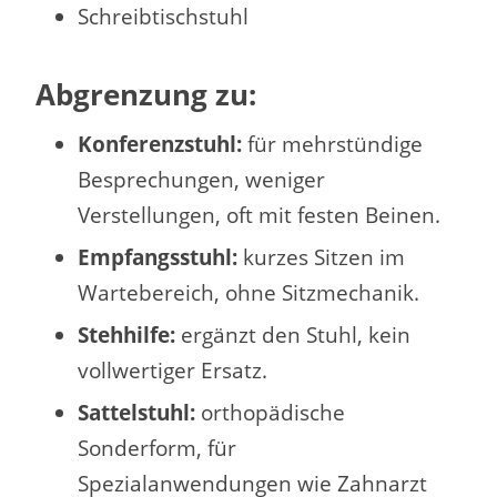
Schreibtischstuhl
Abgrenzung zu:
Konferenzstuhl:
für mehrstündige
Besprechungen, weniger
Verstellungen, oft mit festen Beinen.
Empfangsstuhl:
kurzes Sitzen im
Wartebereich, ohne Sitzmechanik.
Stehhilfe:
ergänzt den Stuhl, kein
vollwertiger Ersatz.
Sattelstuhl:
orthopädische
Sonderform, für
Spezialanwendungen wie Zahnarzt