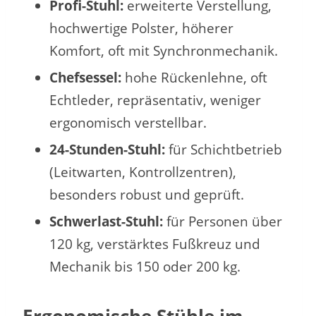
Profi-Stuhl:
erweiterte Verstellung,
hochwertige Polster, höherer
Komfort, oft mit Synchronmechanik.
Chefsessel:
hohe Rückenlehne, oft
Echtleder, repräsentativ, weniger
ergonomisch verstellbar.
24-Stunden-Stuhl:
für Schichtbetrieb
(Leitwarten, Kontrollzentren),
besonders robust und geprüft.
Schwerlast-Stuhl:
für Personen über
120 kg, verstärktes Fußkreuz und
Mechanik bis 150 oder 200 kg.
Ergonomische Stühle im