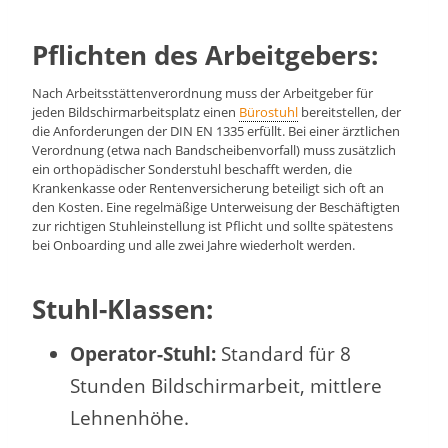
Pflichten des Arbeitgebers:
Nach Arbeitsstättenverordnung muss der Arbeitgeber für
jeden Bildschirmarbeitsplatz einen
Bürostuhl
bereitstellen, der
die Anforderungen der DIN EN 1335 erfüllt. Bei einer ärztlichen
Verordnung (etwa nach Bandscheibenvorfall) muss zusätzlich
ein orthopädischer Sonderstuhl beschafft werden, die
Krankenkasse oder Rentenversicherung beteiligt sich oft an
den Kosten. Eine regelmäßige Unterweisung der Beschäftigten
zur richtigen Stuhleinstellung ist Pflicht und sollte spätestens
bei Onboarding und alle zwei Jahre wiederholt werden.
Stuhl-Klassen:
Operator-Stuhl:
Standard für 8
Stunden Bildschirmarbeit, mittlere
Lehnenhöhe.