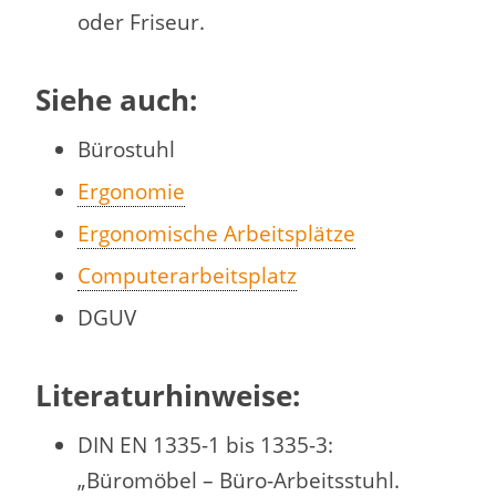
oder Friseur.
Siehe auch:
Bürostuhl
Ergonomie
Ergonomische Arbeitsplätze
Computerarbeitsplatz
DGUV
Literaturhinweise:
DIN EN 1335-1 bis 1335-3:
„Büromöbel – Büro-Arbeitsstuhl.