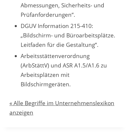
Abmessungen, Sicherheits- und
Prüfanforderungen“.
DGUV Information 215-410:
„Bildschirm- und Büroarbeitsplätze.
Leitfaden für die Gestaltung“.
Arbeitsstättenverordnung
(ArbStättV) und ASR A1.5/A1.6 zu
Arbeitsplätzen mit
Bildschirmgeräten.
« Alle Begriffe im Unternehmenslexikon
anzeigen