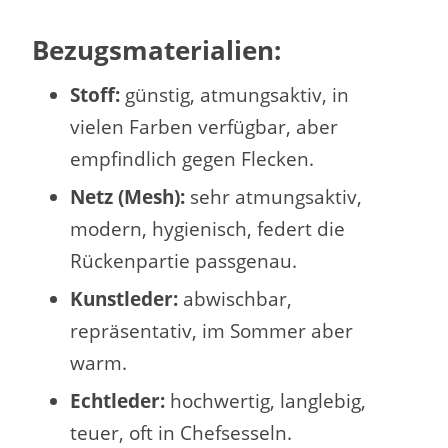
Bezugsmaterialien:
Stoff:
günstig, atmungsaktiv, in
vielen Farben verfügbar, aber
empfindlich gegen Flecken.
Netz (Mesh):
sehr atmungsaktiv,
modern, hygienisch, federt die
Rückenpartie passgenau.
Kunstleder:
abwischbar,
repräsentativ, im Sommer aber
warm.
Echtleder:
hochwertig, langlebig,
teuer, oft in Chefsesseln.