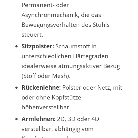
Permanent- oder
Asynchronmechanik, die das
Bewegungsverhalten des Stuhls
steuert.
Sitzpolster:
Schaumstoff in
unterschiedlichen Härtegraden,
idealerweise atmungsaktiver Bezug
(Stoff oder Mesh).
Rückenlehne:
Polster oder Netz, mit
oder ohne Kopfstütze,
höhenverstellbar.
Armlehnen:
2D, 3D oder 4D
verstellbar, abhängig vom