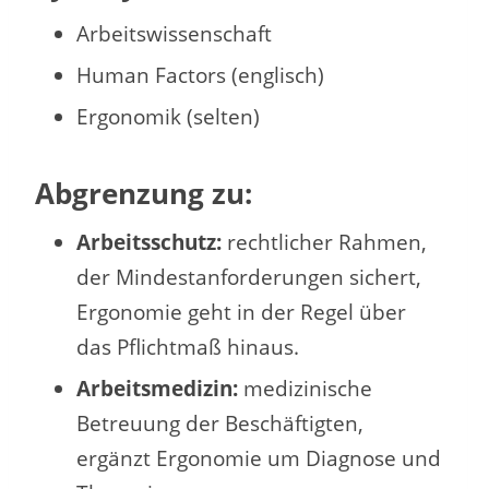
Arbeitswissenschaft
Human Factors (englisch)
Ergonomik (selten)
Abgrenzung zu:
Arbeitsschutz:
rechtlicher Rahmen,
der Mindestanforderungen sichert,
Ergonomie geht in der Regel über
das Pflichtmaß hinaus.
Arbeitsmedizin:
medizinische
Betreuung der Beschäftigten,
ergänzt Ergonomie um Diagnose und