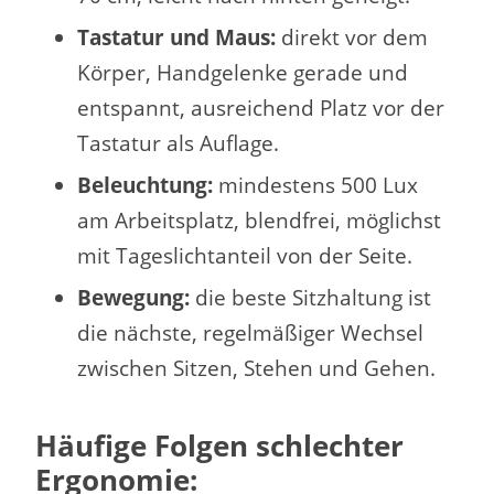
Tastatur und Maus:
direkt vor dem
Körper, Handgelenke gerade und
entspannt, ausreichend Platz vor der
Tastatur als Auflage.
Beleuchtung:
mindestens 500 Lux
am Arbeitsplatz, blendfrei, möglichst
mit Tageslichtanteil von der Seite.
Bewegung:
die beste Sitzhaltung ist
die nächste, regelmäßiger Wechsel
zwischen Sitzen, Stehen und Gehen.
Häufige Folgen schlechter
Ergonomie: