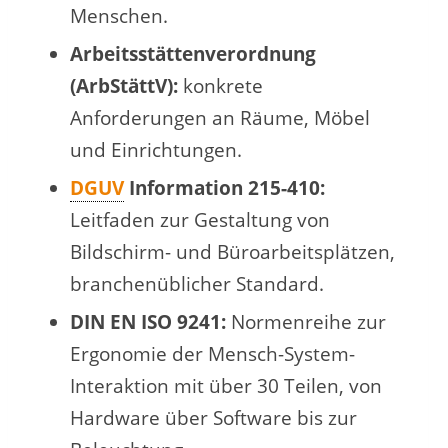
Menschen.
Arbeitsstättenverordnung
(ArbStättV):
konkrete
Anforderungen an Räume, Möbel
und Einrichtungen.
DGUV
Information 215-410:
Leitfaden zur Gestaltung von
Bildschirm- und Büroarbeitsplätzen,
branchenüblicher Standard.
DIN EN ISO 9241:
Normenreihe zur
Ergonomie der Mensch-System-
Interaktion mit über 30 Teilen, von
Hardware über Software bis zur