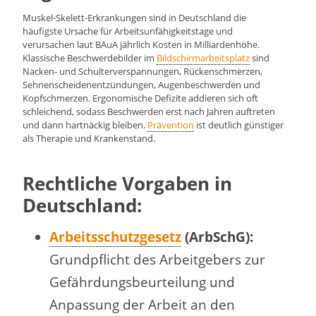
Muskel-Skelett-Erkrankungen sind in Deutschland die
häufigste Ursache für Arbeitsunfähigkeitstage und
verursachen laut BAuA jährlich Kosten in Milliardenhöhe.
Klassische Beschwerdebilder im
Bildschirmarbeitsplatz
sind
Nacken- und Schulterverspannungen, Rückenschmerzen,
Sehnenscheidenentzündungen, Augenbeschwerden und
Kopfschmerzen. Ergonomische Defizite addieren sich oft
schleichend, sodass Beschwerden erst nach Jahren auftreten
und dann hartnäckig bleiben.
Prävention
ist deutlich günstiger
als Therapie und Krankenstand.
Rechtliche Vorgaben in
Deutschland:
Arbeitsschutzgesetz
(ArbSchG):
Grundpflicht des Arbeitgebers zur
Gefährdungsbeurteilung und
Anpassung der Arbeit an den