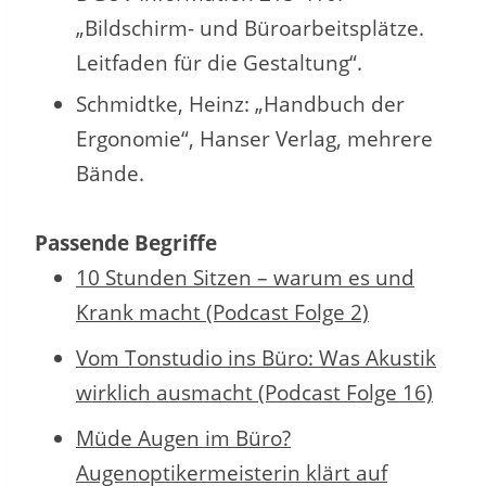
„Bildschirm- und Büroarbeitsplätze.
Leitfaden für die Gestaltung“.
Schmidtke, Heinz: „Handbuch der
Ergonomie“, Hanser Verlag, mehrere
Bände.
Passende Begriffe
10 Stunden Sitzen – warum es und
Krank macht (Podcast Folge 2)
Vom Tonstudio ins Büro: Was Akustik
wirklich ausmacht (Podcast Folge 16)
Müde Augen im Büro?
Augenoptikermeisterin klärt auf