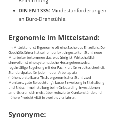
Beleuchtung.
DIN EN 1335:
Mindestanforderungen
an Büro-Drehstühle.
Ergonomie im Mittelstand:
Im Mittelstand ist Ergonomie oft eine Sache des Einzelfalls. Der
Geschäftsführer hat seinen perfekt eingestellten Stuhl, neue
Mitarbeiter bekommen das, was übrig ist. Wirtschaftlich
sinnvoller ist eine systematische Herangehensweise:
regelmäßige Begehung mit der Fachkraft für Arbeitssicherheit,
Standardpaket für jeden neuen Arbeitsplatz
(höhenverstellbarer Tisch, ergonomischer Stuhl, zwei
Monitore, gute Beleuchtung), kurze Einweisung in Sitzhaltung
und Bildschirmeinstellung beim Onboarding. Investitionen
amortisieren sich meist über reduzierte Krankenstände und
höhere Produktivität in zwei bis vier Jahren.
Synonyme: