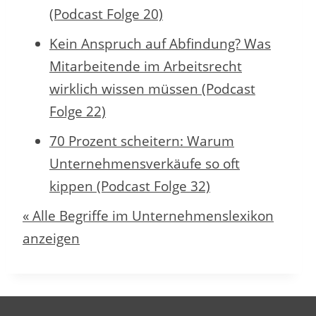
(Podcast Folge 20)
Kein Anspruch auf Abfindung? Was
Mitarbeitende im Arbeitsrecht
wirklich wissen müssen (Podcast
Folge 22)
70 Prozent scheitern: Warum
Unternehmensverkäufe so oft
kippen (Podcast Folge 32)
« Alle Begriffe im Unternehmenslexikon
anzeigen