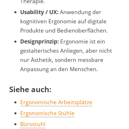
Therapie.
Usability / UX:
Anwendung der
kognitiven Ergonomie auf digitale
Produkte und Bedienoberflächen.
Designprinzip:
Ergonomie ist ein
gestalterisches Anliegen, aber nicht
nur Ästhetik, sondern messbare
Anpassung an den Menschen.
Siehe auch:
Ergonomische Arbeitsplätze
Ergonomische Stühle
Bürostuhl