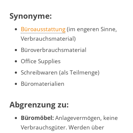
Synonyme:
Büroausstattung
(im engeren Sinne,
Verbrauchsmaterial)
Büroverbrauchsmaterial
Office Supplies
Schreibwaren (als Teilmenge)
Büromaterialien
Abgrenzung zu:
Büromöbel:
Anlagevermögen, keine
Verbrauchsgüter. Werden über