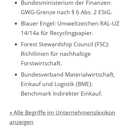
Bundesministerium der Finanzen:
GWG-Grenze nach § 6 Abs. 2 EStG.
Blauer Engel: Umweltzeichen RAL-UZ
14/14a für Recyclingpapier.
Forest Stewardship Council (FSC):
Richtlinien für nachhaltige
Forstwirtschaft.
Bundesverband Materialwirtschaft,
Einkauf und Logistik (BME):
Benchmark Indirekter Einkauf.
« Alle Begriffe im Unternehmenslexikon
anzeigen