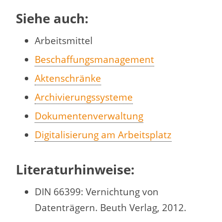
Siehe auch:
Arbeitsmittel
Beschaffungsmanagement
Aktenschränke
Archivierungssysteme
Dokumentenverwaltung
Digitalisierung am Arbeitsplatz
Literaturhinweise:
DIN 66399: Vernichtung von
Datenträgern. Beuth Verlag, 2012.