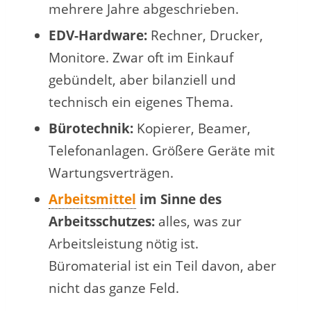
mehrere Jahre abgeschrieben.
EDV-Hardware:
Rechner, Drucker,
Monitore. Zwar oft im Einkauf
gebündelt, aber bilanziell und
technisch ein eigenes Thema.
Bürotechnik:
Kopierer, Beamer,
Telefonanlagen. Größere Geräte mit
Wartungsverträgen.
Arbeitsmittel
im Sinne des
Arbeitsschutzes:
alles, was zur
Arbeitsleistung nötig ist.
Büromaterial ist ein Teil davon, aber
nicht das ganze Feld.