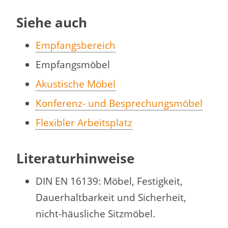
Siehe auch
Empfangsbereich
Empfangsmöbel
Akustische Möbel
Konferenz- und Besprechungsmöbel
Flexibler Arbeitsplatz
Literaturhinweise
DIN EN 16139: Möbel, Festigkeit,
Dauerhaltbarkeit und Sicherheit,
nicht-häusliche Sitzmöbel.