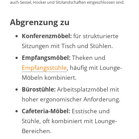
auch Sessel, Hocker und Sitzlandschaften eingeschlossen sind.
Abgrenzung zu
Konferenzmöbel:
für strukturierte
Sitzungen mit Tisch und Stühlen.
Empfangsmöbel:
Theken und
Empfangsstühle
, häufig mit Lounge-
Möbeln kombiniert.
Bürostühle:
Arbeitsplatzmöbel mit
hoher ergonomischer Anforderung.
Cafeteria-Möbel:
Esstische und
Stühle, oft kombiniert mit Lounge-
Bereichen.