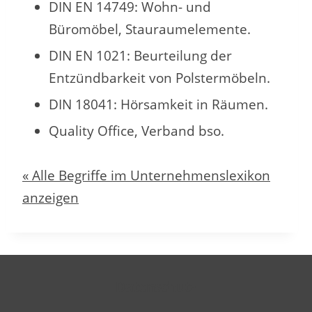
DIN EN 14749: Wohn- und
Büromöbel, Stauraumelemente.
DIN EN 1021: Beurteilung der
Entzündbarkeit von Polstermöbeln.
DIN 18041: Hörsamkeit in Räumen.
Quality Office, Verband bso.
« Alle Begriffe im Unternehmenslexikon
anzeigen
Datenschutz