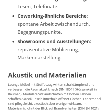
Lesen, Telefonate.
Coworking-ähnliche Bereiche:
spontane Arbeit zwischendurch,
Begegnungspunkte.
Showrooms und Ausstellungen:
repräsentative Möblierung,
Markendarstellung.
Akustik und Materialien
Lounge-Möbel mit Stoffbezug wirken schalldämpfend und
verbessern die Raumakustik nach DIN 18041 (Hörsamkeit in
Räumen). Modulare Sitzlandschaften mit hohen Lehnen
schaffen Akustik-Inseln innerhalb offener Flächen. Ledermöbel
sind pflegeleicht, akustisch aber weniger wirksam. Im
Materialmix lohnt der Blick auf Brandverhalten (DIN EN 1021),