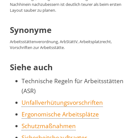
Nachhinein nachzubessern ist deutlich teurer als beim ersten
Layout sauber zu planen.
Synonyme
Arbeitsstättenverordnung, ArbStättV, Arbeitsplatzrecht,
Vorschriften zur Arbeitsstätte.
Siehe auch
Technische Regeln für Arbeitsstätten
(ASR)
Unfallverhütungsvorschriften
Ergonomische Arbeitsplätze
Schutzmaßnahmen
Sicherheitsbeauftragter