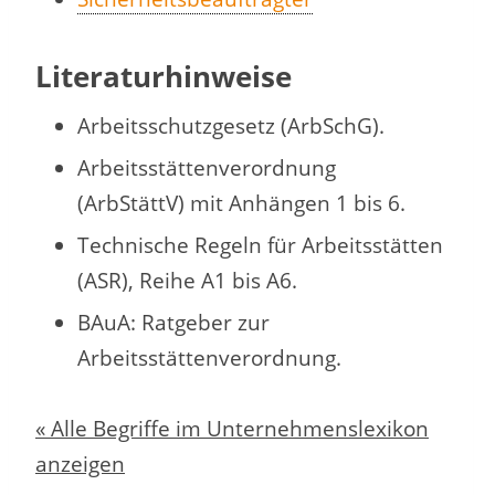
Literaturhinweise
Arbeitsschutzgesetz (ArbSchG).
Arbeitsstättenverordnung
(ArbStättV) mit Anhängen 1 bis 6.
Technische Regeln für Arbeitsstätten
(ASR), Reihe A1 bis A6.
BAuA: Ratgeber zur
Arbeitsstättenverordnung.
« Alle Begriffe im Unternehmenslexikon
anzeigen