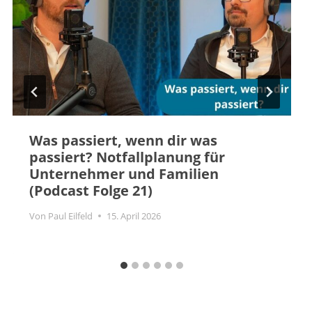
Was passiert, wenn dir was
passiert? Notfallplanung für
Unternehmer und Familien
(Podcast Folge 21)
Von
Paul Eilfeld
15. April 2026