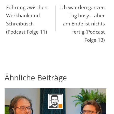
Führung zwischen
Ich war den ganzen
Werkbank und
Tag busy… aber
Schreibtisch
am Ende ist nichts
(Podcast Folge 11)
fertig.(Podcast
Folge 13)
Ähnliche Beiträge