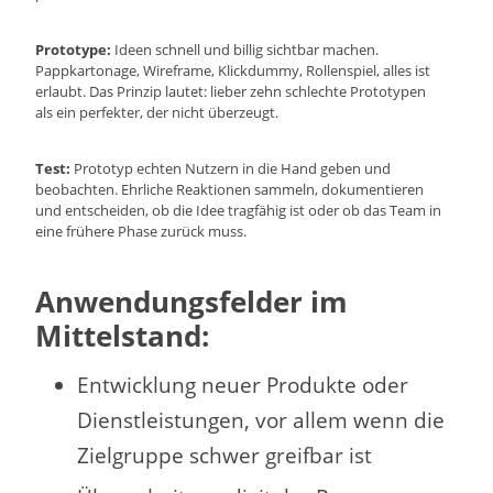
Prototype:
Ideen schnell und billig sichtbar machen.
Pappkartonage, Wireframe, Klickdummy, Rollenspiel, alles ist
erlaubt. Das Prinzip lautet: lieber zehn schlechte Prototypen
als ein perfekter, der nicht überzeugt.
Test:
Prototyp echten Nutzern in die Hand geben und
beobachten. Ehrliche Reaktionen sammeln, dokumentieren
und entscheiden, ob die Idee tragfähig ist oder ob das Team in
eine frühere Phase zurück muss.
Anwendungsfelder im
Mittelstand:
Entwicklung neuer Produkte oder
Dienstleistungen, vor allem wenn die
Zielgruppe schwer greifbar ist