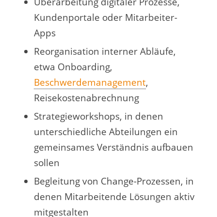
Überarbeitung digitaler Prozesse,
Kundenportale oder Mitarbeiter-
Apps
Reorganisation interner Abläufe,
etwa Onboarding,
Beschwerdemanagement
,
Reisekostenabrechnung
Strategieworkshops, in denen
unterschiedliche Abteilungen ein
gemeinsames Verständnis aufbauen
sollen
Begleitung von Change-Prozessen, in
denen Mitarbeitende Lösungen aktiv
mitgestalten