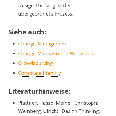
Design Thinking ist der
übergeordnete Prozess.
Siehe auch:
Change Management
Change-Management-Workshop
Crowdsourcing
Corporate Identity
Literaturhinweise:
Plattner, Hasso; Meinel, Christoph;
Weinberg, Ulrich: „Design Thinking.