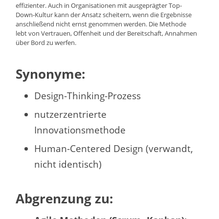
effizienter. Auch in Organisationen mit ausgeprägter Top-
Down-Kultur kann der Ansatz scheitern, wenn die Ergebnisse
anschließend nicht ernst genommen werden. Die Methode
lebt von Vertrauen, Offenheit und der Bereitschaft, Annahmen
über Bord zu werfen.
Synonyme:
Design-Thinking-Prozess
nutzerzentrierte
Innovationsmethode
Human-Centered Design (verwandt,
nicht identisch)
Abgrenzung zu: