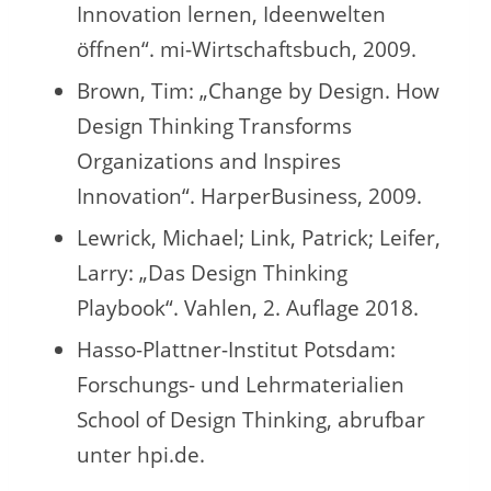
Innovation lernen, Ideenwelten
öffnen“. mi-Wirtschaftsbuch, 2009.
Brown, Tim: „Change by Design. How
Design Thinking Transforms
Organizations and Inspires
Innovation“. HarperBusiness, 2009.
Lewrick, Michael; Link, Patrick; Leifer,
Larry: „Das Design Thinking
Playbook“. Vahlen, 2. Auflage 2018.
Hasso-Plattner-Institut Potsdam:
Forschungs- und Lehrmaterialien
School of Design Thinking, abrufbar
unter hpi.de.