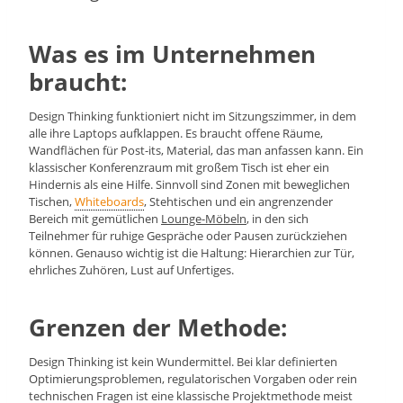
Was es im Unternehmen
braucht:
Design Thinking funktioniert nicht im Sitzungszimmer, in dem
alle ihre Laptops aufklappen. Es braucht offene Räume,
Wandflächen für Post-its, Material, das man anfassen kann. Ein
klassischer Konferenzraum mit großem Tisch ist eher ein
Hindernis als eine Hilfe. Sinnvoll sind Zonen mit beweglichen
Tischen,
Whiteboards
, Stehtischen und ein angrenzender
Bereich mit gemütlichen
Lounge-Möbeln
, in den sich
Teilnehmer für ruhige Gespräche oder Pausen zurückziehen
können. Genauso wichtig ist die Haltung: Hierarchien zur Tür,
ehrliches Zuhören, Lust auf Unfertiges.
Grenzen der Methode:
Design Thinking ist kein Wundermittel. Bei klar definierten
Optimierungsproblemen, regulatorischen Vorgaben oder rein
technischen Fragen ist eine klassische Projektmethode meist