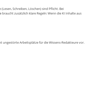
(Lesen, Schreiben, Löschen) sind Pflicht. Bei
braucht zusätzlich klare Regeln: Wenn die KI Inhalte aus
ht ungestörte Arbeitsplätze für die Wissens-Redakteure vor.