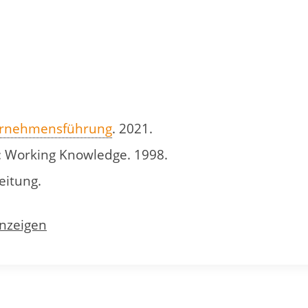
rnehmensführung
. 2021.
 Working Knowledge. 1998.
eitung.
anzeigen