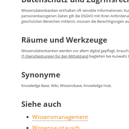
Wissensdatenbanken enthalten oft sensible Informationen: Kunde
personenbezogenen Daten gilt die DSGVO mit ihren Anforderung
geschützten Bereichen mitlernt, müssen die Berechtigungen 
Räume und Werkzeuge
Wissensdatenbanken werden vor allem digital gepflegt, brauc
IT-Dienstleistungen für den Mittelstand
begleiten bei Auswahl,
Synonyme
Knowledge Base, Wiki, Wissensbase, Knowledge Hub.
Siehe auch
Wissensmanagement
Wissensaustausch