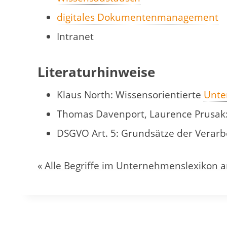
digitales Dokumentenmanagement
Intranet
Literaturhinweise
Klaus North: Wissensorientierte
Unte
Thomas Davenport, Laurence Prusak:
DSGVO Art. 5: Grundsätze der Verarb
« Alle Begriffe im Unternehmenslexikon 