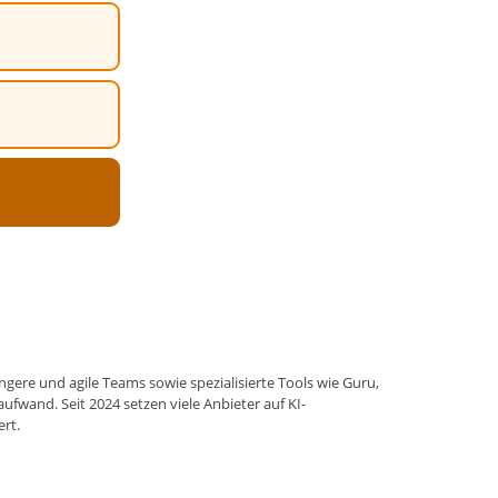
ngere und agile Teams sowie spezialisierte Tools wie Guru,
wand. Seit 2024 setzen viele Anbieter auf KI-
rt.