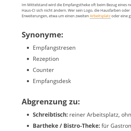
Im Mittelstand wird die Empfangstheke oft beim Bezug eines 
Haus-CI sich nicht ändern. Wer sein Logo, die Hausfarben oder
Erweiterungen, etwa um einen zweiten
Arbeitsplatz
oder eine 
Synonyme:
Empfangstresen
Rezeption
Counter
Empfangsdesk
Abgrenzung zu:
Schreibtisch:
reiner Arbeitsplatz, oh
Bartheke / Bistro-Theke:
für Gastro