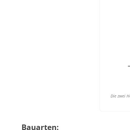
Die zwei H
Bauarten: