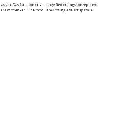
lassen. Das funktioniert, solange Bedienungskonzept und
 Theke mitdenken. Eine modulare Lösung erlaubt spätere