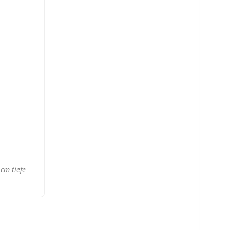
cm tiefe